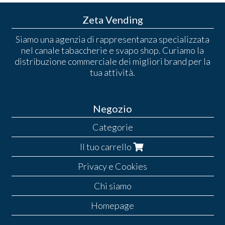
Zeta Vending
Siamo una agenzia di rappresentanza specializzata
nel canale tabaccherie e svapo shop. Curiamo la
distribuzione commerciale dei migliori brand per la
tua attività.
Negozio
Categorie
Il tuo carrello
Privacy e Cookies
Chi siamo
Homepage