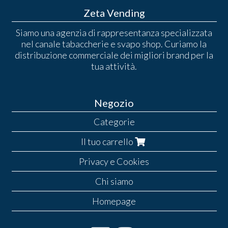
Zeta Vending
Siamo una agenzia di rappresentanza specializzata
nel canale tabaccherie e svapo shop. Curiamo la
distribuzione commerciale dei migliori brand per la
tua attività.
Negozio
Categorie
Il tuo carrello
Privacy e Cookies
Chi siamo
Homepage