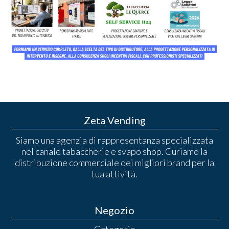
Zeta Vending
Siamo una agenzia di rappresentanza specializzata
nel canale tabaccherie e svapo shop. Curiamo la
distribuzione commerciale dei migliori brand per la
tua attività.
Negozio