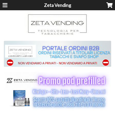
Zeta Vending