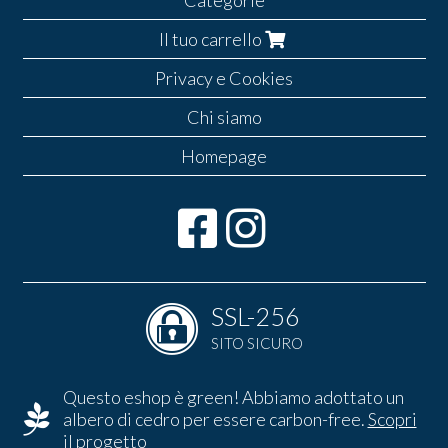
Categorie
Il tuo carrello
Privacy e Cookies
Chi siamo
Homepage
SSL-256
SITO SICURO
Questo eshop è green! Abbiamo adottato un
albero di cedro per essere carbon-free.
Scopri
il progetto