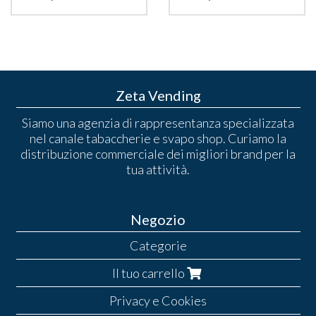
Zeta Vending
Siamo una agenzia di rappresentanza specializzata
nel canale tabaccherie e svapo shop. Curiamo la
distribuzione commerciale dei migliori brand per la
tua attività.
Negozio
Categorie
Il tuo carrello
Privacy e Cookies