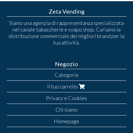
Zeta Vending
Siamo una agenzia di rappresentanza specializzata
nel canale tabaccherie e svapo shop. Curiamo la
distribuzione commerciale dei migliori brand per la
tua attività.
Negozio
Categorie
Il tuo carrello
Privacy e Cookies
Chi siamo
Homepage