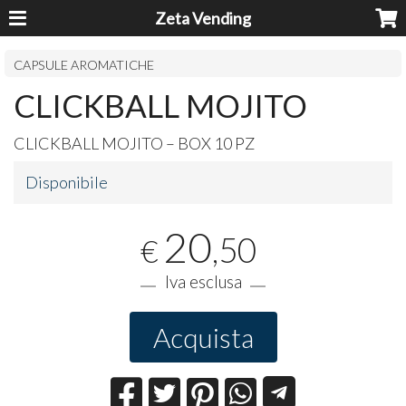
Zeta Vending
CAPSULE AROMATICHE
CLICKBALL MOJITO
CLICKBALL
MOJITO
–
BOX
10 PZ
Disponibile
20
,50
€
Iva esclusa
Acquista