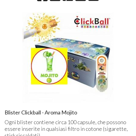
Blister Clickball - Aroma Mojito
Ogni blister contiene circa 100 capsule, che possono
essere inserite in qualsiasi filtro in cotone (sigarette,
stick riscaldati)