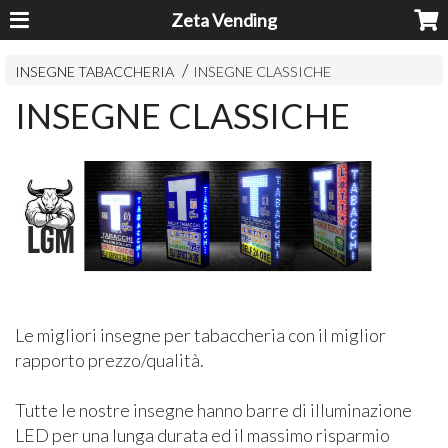
Zeta Vending
INSEGNE TABACCHERIA
INSEGNE CLASSICHE
INSEGNE CLASSICHE
Le migliori insegne per tabaccheria con il miglior
rapporto prezzo/qualità.
Tutte le nostre insegne hanno barre di illuminazione
LED per una lunga durata ed il massimo risparmio