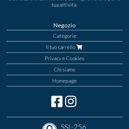
tua attività.
Negozio
Categorie
Il tuo carrello
Privacy e Cookies
Chi siamo
Homepage
SSL-256