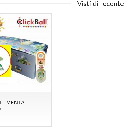
Visti di recente
LL MENTA
A