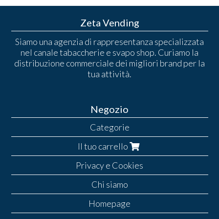
Zeta Vending
Siamo una agenzia di rappresentanza specializzata
nel canale tabaccherie e svapo shop. Curiamo la
distribuzione commerciale dei migliori brand per la
tua attività.
Negozio
Categorie
Il tuo carrello
Privacy e Cookies
Chi siamo
Homepage