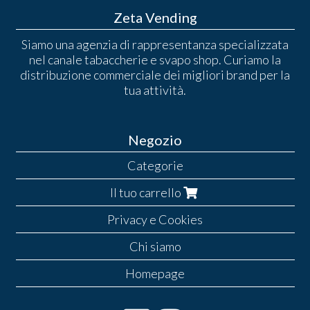
Zeta Vending
Siamo una agenzia di rappresentanza specializzata
nel canale tabaccherie e svapo shop. Curiamo la
distribuzione commerciale dei migliori brand per la
tua attività.
Negozio
Categorie
Il tuo carrello
Privacy e Cookies
Chi siamo
Homepage