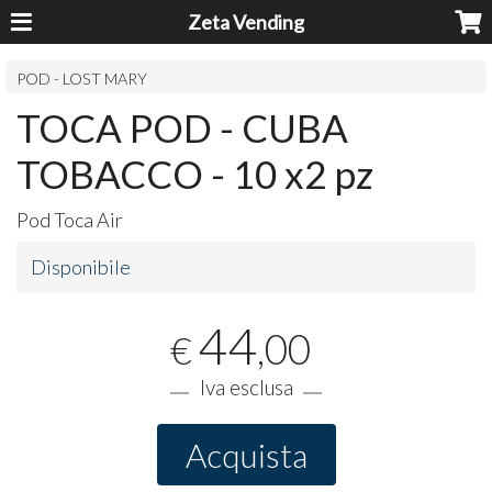
Zeta Vending
POD - LOST MARY
TOCA POD - CUBA
TOBACCO - 10 x2 pz
Pod Toca Air
Disponibile
44
,00
€
Iva esclusa
Acquista