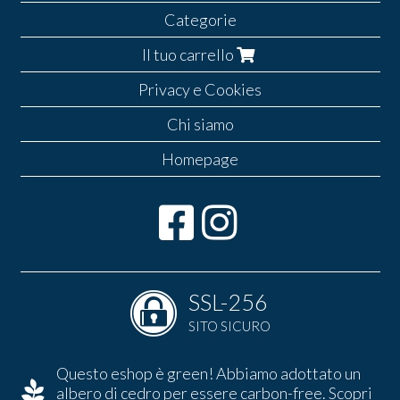
Categorie
Il tuo carrello
Privacy e Cookies
Chi siamo
Homepage
SSL-256
SITO SICURO
Questo eshop è green! Abbiamo adottato un
albero di cedro per essere carbon-free.
Scopri