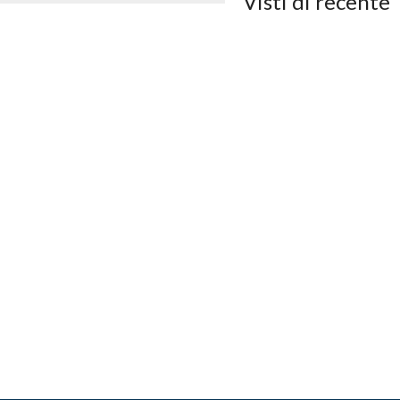
Visti di recente