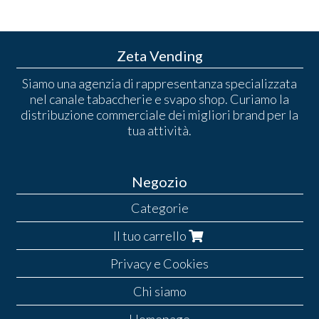
Zeta Vending
Siamo una agenzia di rappresentanza specializzata
nel canale tabaccherie e svapo shop. Curiamo la
distribuzione commerciale dei migliori brand per la
tua attività.
Negozio
Categorie
Il tuo carrello
Privacy e Cookies
Chi siamo
Homepage