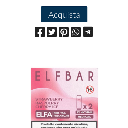
Acquista