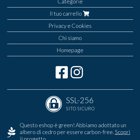
Categorie
Il tuo carrello
Privacy e Cookies
Chi siamo
Homepage
SSL-256
SITO SICURO
Questo eshop è green! Abbiamo adottato un
albero di cedro per essere carbon-free.
Scopri
il progetto