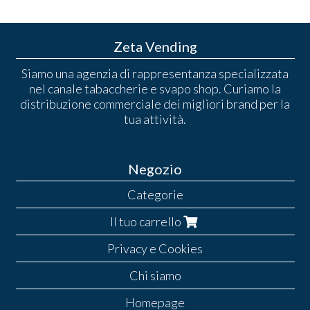
Zeta Vending
Siamo una agenzia di rappresentanza specializzata
nel canale tabaccherie e svapo shop. Curiamo la
distribuzione commerciale dei migliori brand per la
tua attività.
Negozio
Categorie
Il tuo carrello
Privacy e Cookies
Chi siamo
Homepage