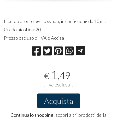
Liquido pronto per lo svapo, in confezione da 10 ml.
Grado nicotina: 20
Prezzo escluso di IVA e Accisa
1
,49
€
Iva esclusa
Acquista
Continua lo shopping!
scopri altri prodotti della