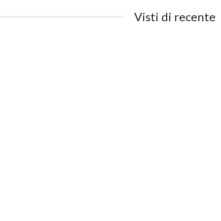
Visti di recente