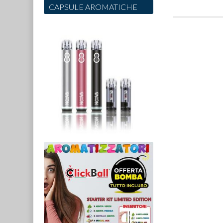
CAPSULE AROMATICHE