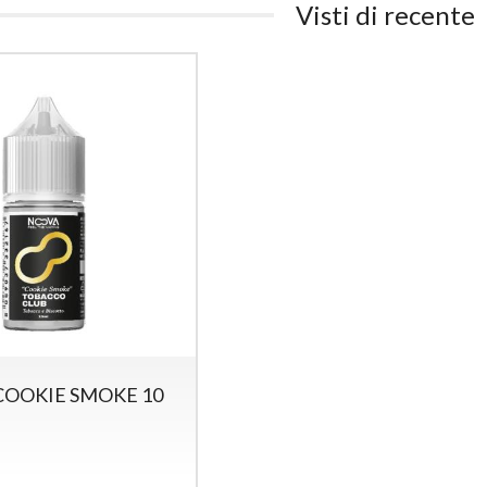
Visti di recente
OOKIE SMOKE 10