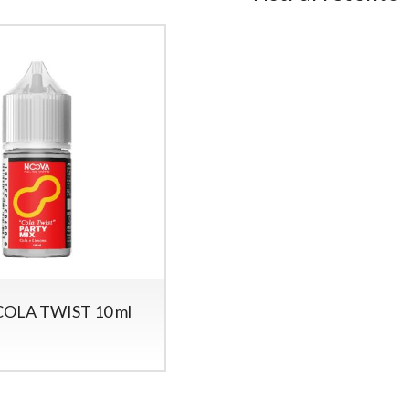
OLA TWIST 10 ml