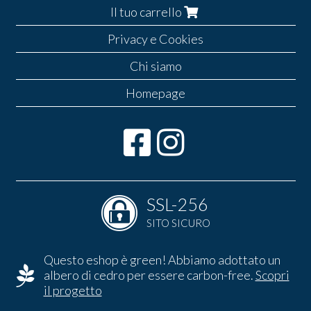
Il tuo carrello
Privacy e Cookies
Chi siamo
Homepage
SSL-256
SITO SICURO
Questo eshop è green! Abbiamo adottato un
albero di cedro per essere carbon-free.
Scopri
il progetto