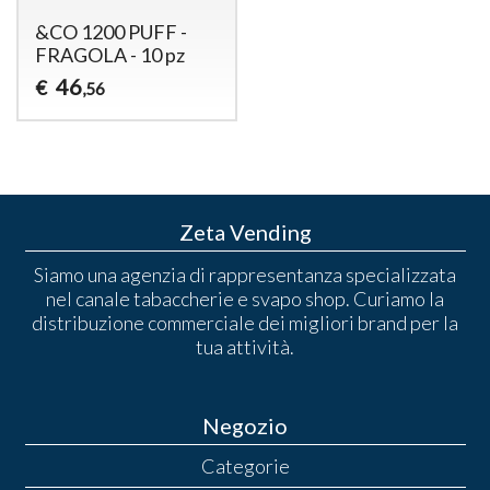
&CO 1200 PUFF -
FRAGOLA - 10 pz
46
€
,56
Zeta Vending
Siamo una agenzia di rappresentanza specializzata
nel canale tabaccherie e svapo shop. Curiamo la
distribuzione commerciale dei migliori brand per la
tua attività.
Negozio
Categorie