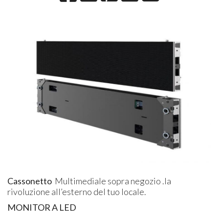
Cassonetto
Multimediale sopra negozio .la
rivoluzione all’esterno del tuo locale.
MONITOR A LED