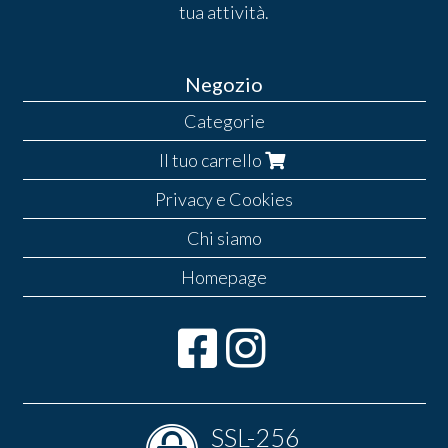
tua attività.
Negozio
Categorie
Il tuo carrello
Privacy e Cookies
Chi siamo
Homepage
SSL-256